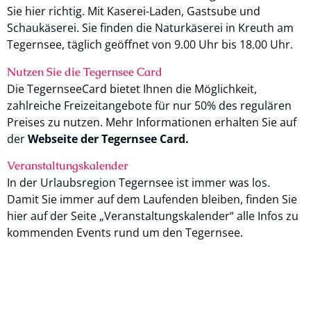
Sie hier richtig. Mit Kaserei-Laden, Gastsube und
Schaukäserei. Sie finden die Naturkäserei in Kreuth am
Tegernsee, täglich geöffnet von 9.00 Uhr bis 18.00 Uhr.
Nutzen Sie die Tegernsee Card
Die TegernseeCard bietet Ihnen die Möglichkeit,
zahlreiche Freizeitangebote für nur 50% des regulären
Preises zu nutzen. Mehr Informationen erhalten Sie auf
der
Webseite der Tegernsee Card.
Veranstaltungskalender
In der Urlaubsregion Tegernsee ist immer was los.
Damit Sie immer auf dem Laufenden bleiben, finden Sie
hier auf der Seite „Veranstaltungskalender“ alle Infos zu
kommenden Events rund um den Tegernsee.