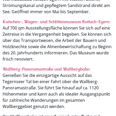
Strömungskanal und gepflegtem Sandstrand direkt am
See. Geöffnet immer von Mai bis September.
Kutschen-, Wagen- und Schlittenmuseum Rottach-Egern
Auf 700 qm Ausstellungsfläche können Sie sich auf eine
Zeitreise in die Vergangenheit begeben. Sie können sich
über das Transportwesen, die Arbeit der Bauern und
Holzknechte sowie die Almenbewirtschaftung zu Beginn
des 20. Jahrhunderts informieren. Das Museum wurde
frisch renoviert.
Wallberg-Panoramastraße und Wallbergbahn
Genießen Sie die einzigartige Aussicht auf das
Tegernseer Tal bei einer Fahrt über die Wallberg-
Panoramastraße. Sie führt Sie hinauf auf ca. 1120
Höhenmeter und kann auch als idealer Ausgangspunkt
für zahlreiche Wanderungen im gesamten
Wallberggebiet genutzt werden.