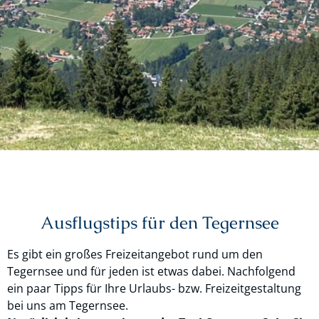
Ausflugstips für den Tegernsee
Es gibt ein großes Freizeitangebot rund um den
Tegernsee und für jeden ist etwas dabei. Nachfolgend
ein paar Tipps für Ihre Urlaubs- bzw. Freizeitgestaltung
bei uns am Tegernsee.