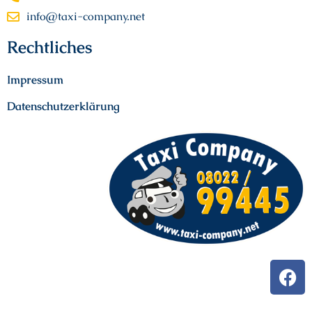
info@taxi-company.net
Rechtliches
Impressum
Datenschutzerklärung