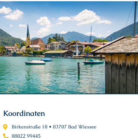
Koordinaten
Birkenstraße 18 • 83707 Bad Wiessee
08022 99445