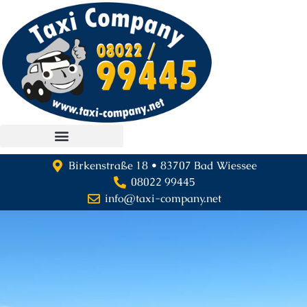
Birkenstraße 18 • 83707 Bad Wiessee
08022 99445
info@taxi-company.net